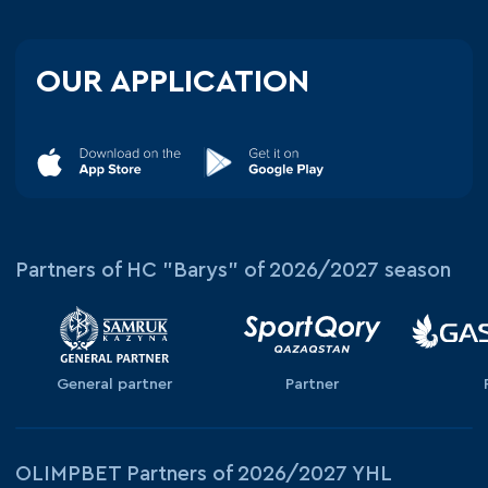
OUR APPLICATION
Partners of HC "Barys" of 2026/2027 season
General partner
Partner
OLIMPBET Partners of 2026/2027 YHL