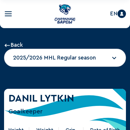
EN
Back
2025/2026 MHL Regular season
DANIL LYTKIN
Goalkeeper