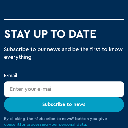
STAY UP TO DATE
Subscribe to our news and be the first to know
everything
E-mail
Subscribe to news
By clicking the “Subscribe to news” button you give
consent
for processing your
personal data.