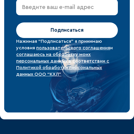
Подписаться
Нажимая “Подписаться” я принимаю
условия
пользовательского соглашения
и
соглашаюсь на обработку моих
персональных данных в соответствии с
Политикой обработки персональных
данных ООО “КХЛ”