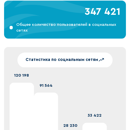
347 421
Общее количество пользователей в социальных
сетях
Статистика по социальным сетям
120 198
91 564
33 422
28 230