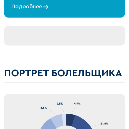
Подробнее
ПОРТРЕТ БОЛЕЛЬЩИКА