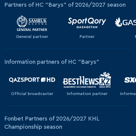
Partners of HC "Barys" of 2026/2027 season
General partner
Partner
Information partners of HC "Barys"
Official broadcaster
Information partner
Informa
Fonbet Partners of 2026/2027 KHL
Championship season