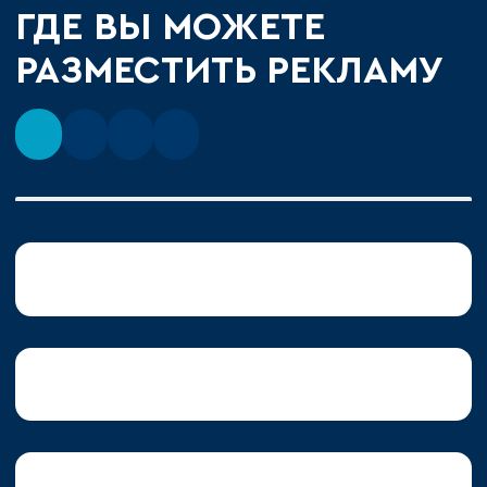
ГДЕ ВЫ МОЖЕТЕ
РАЗМЕСТИТЬ РЕКЛАМУ