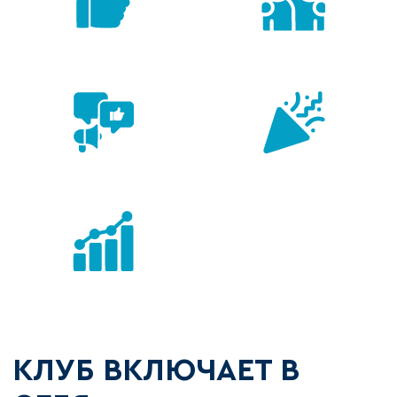
КЛУБ ВКЛЮЧАЕТ В