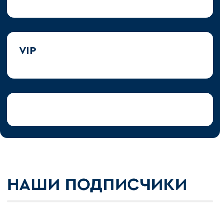
VIP
НАШИ ПОДПИСЧИКИ