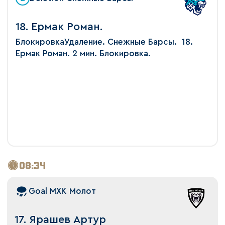
18. Ермак Роман.
БлокировкаУдаление. Снежные Барсы. 18.
Ермак Роман. 2 мин. Блокировка.
08:34
Goal МХК Молот
17. Ярашев Артур