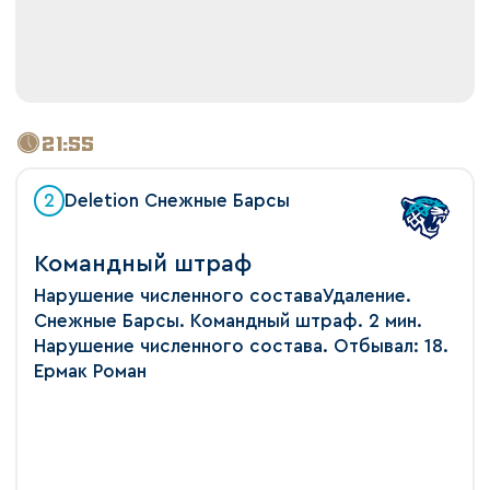
21:55
2
Deletion Снежные Барсы
Командный штраф
Нарушение численного составаУдаление.
Снежные Барсы. Командный штраф. 2 мин.
Нарушение численного состава. Отбывал: 18.
Ермак Роман