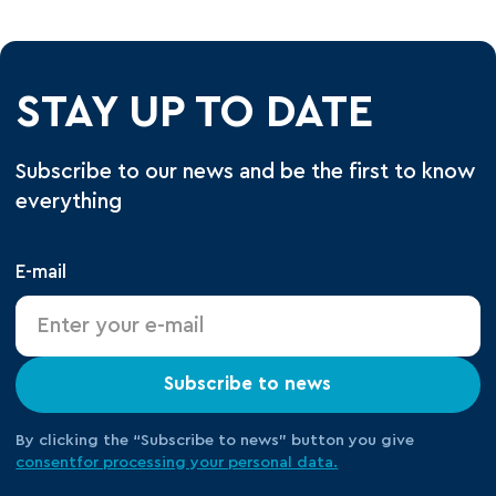
STAY UP TO DATE
Subscribe to our news and be the first to know
everything
E-mail
Subscribe to news
By clicking the “Subscribe to news” button you give
consent
for processing your
personal data.