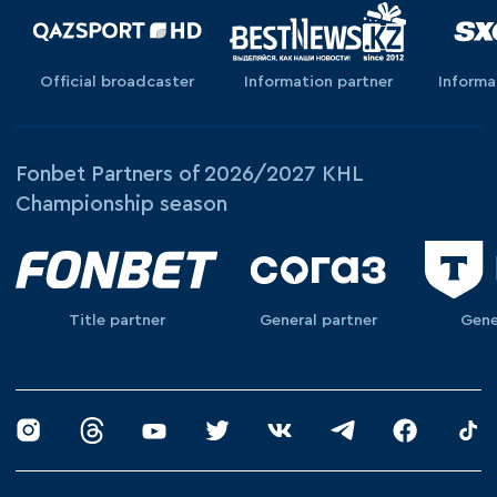
Official broadcaster
Information partner
Informa
Fonbet Partners of 2026/2027 KHL
Championship season
Title partner
General partner
Gene