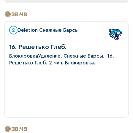
32:48
2
Deletion Снежные Барсы
16. Решетько Глеб.
БлокировкаУдаление. Снежные Барсы. 16.
Решетько Глеб. 2 мин. Блокировка.
38:49