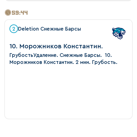
59:44
2
Deletion Снежные Барсы
10. Морожников Константин.
ГрубостьУдаление. Снежные Барсы. 10.
Морожников Константин. 2 мин. Грубость.