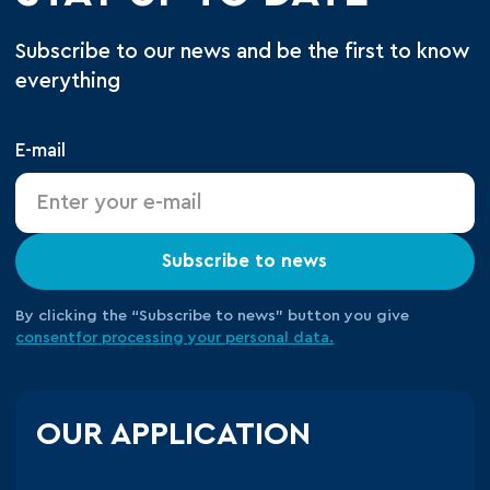
Subscribe to our news and be the first to know
everything
E-mail
Subscribe to news
By clicking the “Subscribe to news” button you give
consent
for processing your
personal data.
OUR APPLICATION